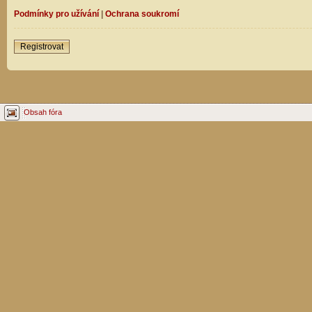
Podmínky pro užívání
|
Ochrana soukromí
Registrovat
Obsah fóra