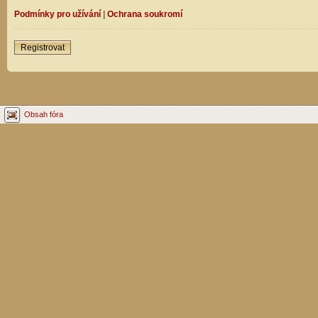
Podmínky pro užívání
|
Ochrana soukromí
Registrovat
Obsah fóra