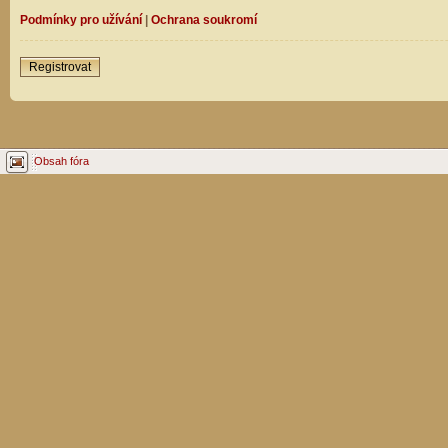
Podmínky pro užívání
|
Ochrana soukromí
Registrovat
Obsah fóra