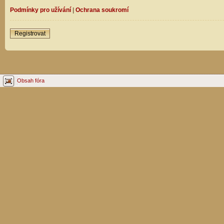
Podmínky pro užívání
|
Ochrana soukromí
Registrovat
Obsah fóra