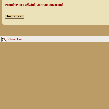
Podmínky pro užívání
|
Ochrana soukromí
Registrovat
Obsah fóra