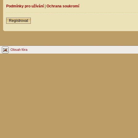
Podmínky pro užívání
|
Ochrana soukromí
Registrovat
Obsah fóra