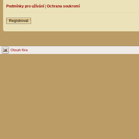
Podmínky pro užívání
|
Ochrana soukromí
Registrovat
Obsah fóra