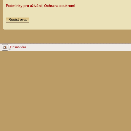
Podmínky pro užívání
|
Ochrana soukromí
Registrovat
Obsah fóra