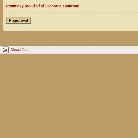
Podmínky pro užívání
|
Ochrana soukromí
Registrovat
Obsah fóra