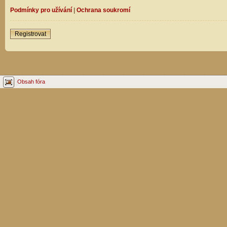
Podmínky pro užívání
|
Ochrana soukromí
Registrovat
Obsah fóra