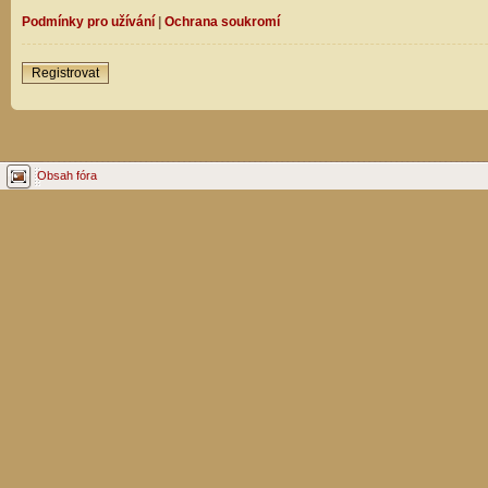
Podmínky pro užívání
|
Ochrana soukromí
Registrovat
Obsah fóra