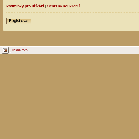
Podmínky pro užívání
|
Ochrana soukromí
Registrovat
Obsah fóra