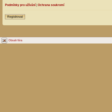
Podmínky pro užívání
|
Ochrana soukromí
Registrovat
Obsah fóra