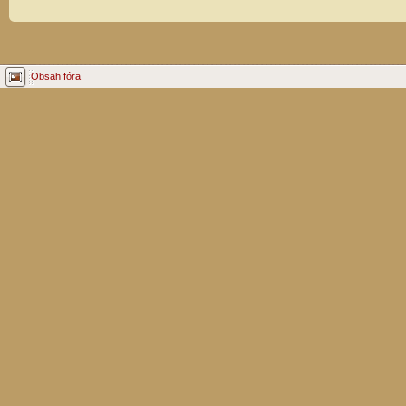
Obsah fóra