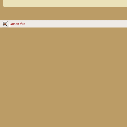
Obsah fóra