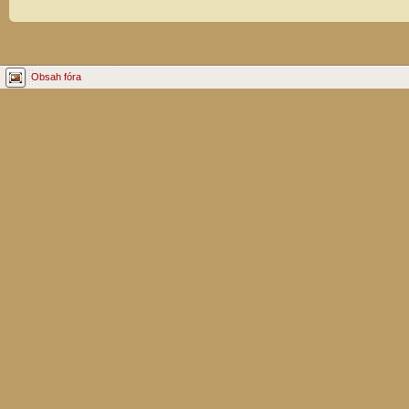
Obsah fóra