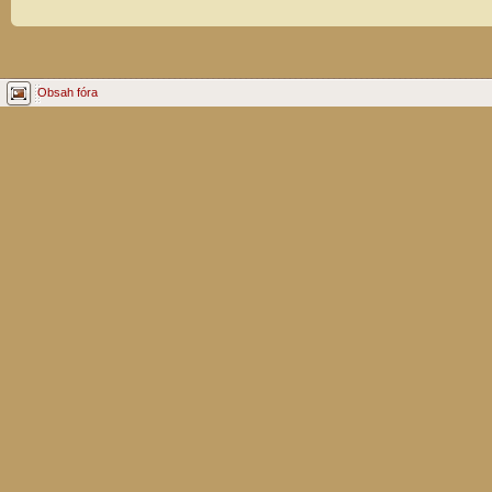
Obsah fóra