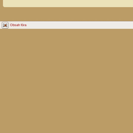
Obsah fóra