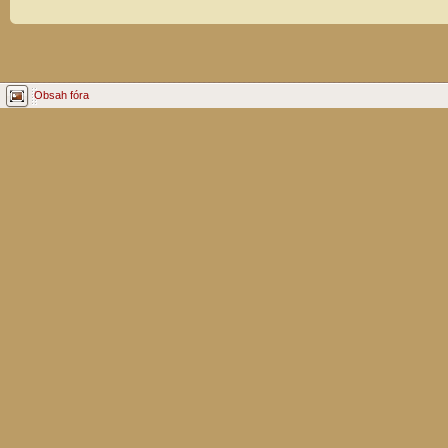
Obsah fóra