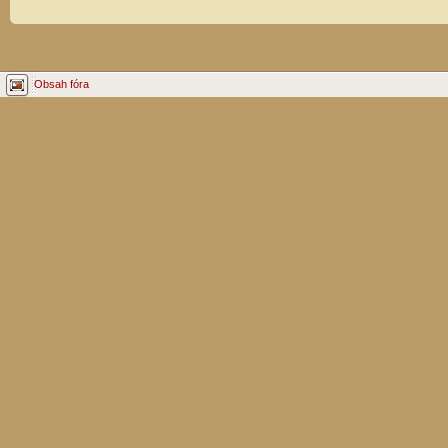
Obsah fóra