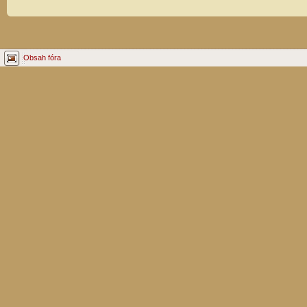
Obsah fóra