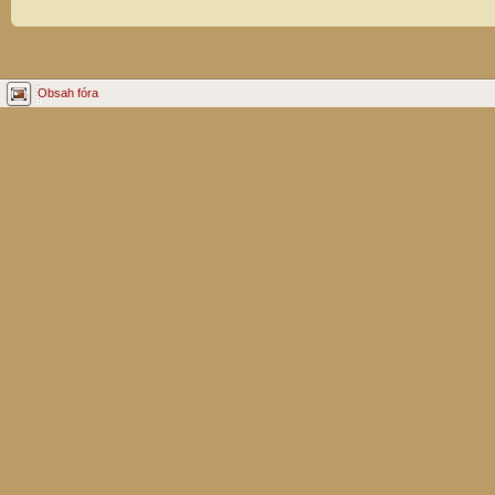
Obsah fóra