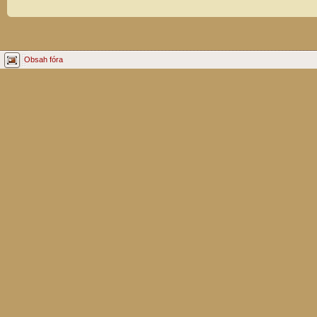
Obsah fóra