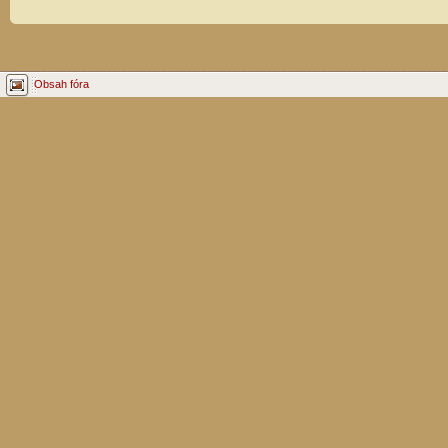
Obsah fóra