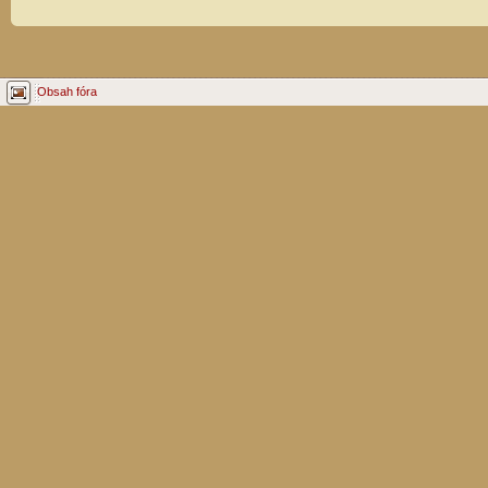
Obsah fóra