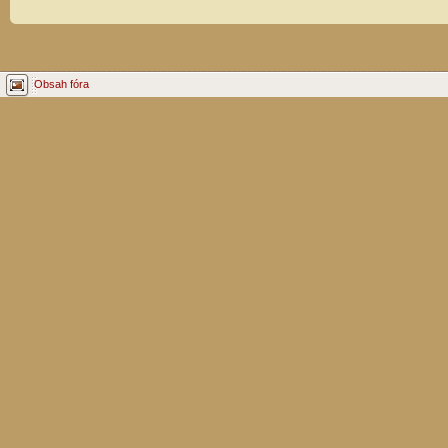
Obsah fóra