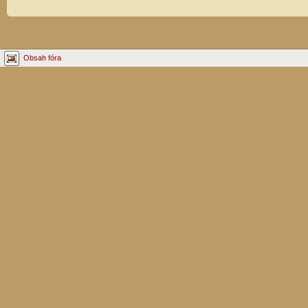
Obsah fóra