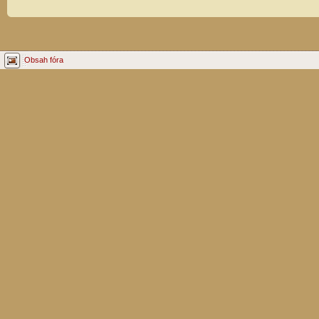
Obsah fóra