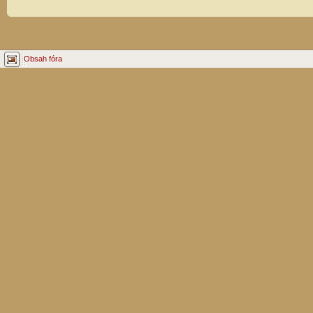
Obsah fóra