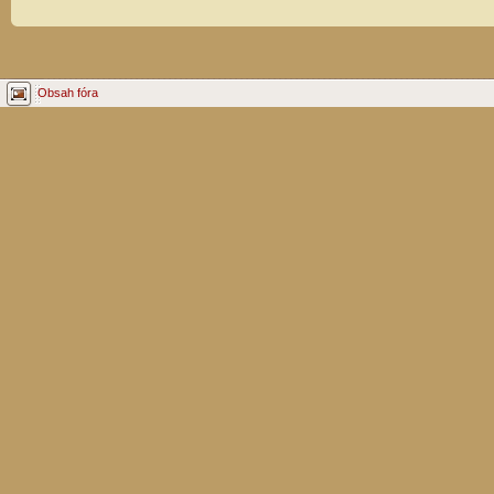
Obsah fóra