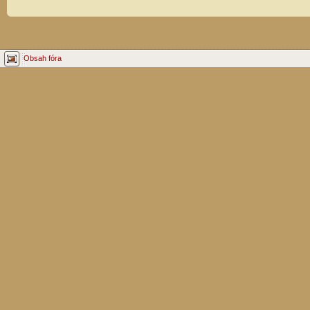
Obsah fóra