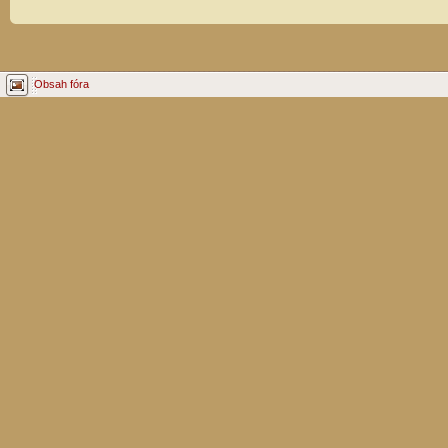
Obsah fóra