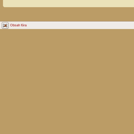
Obsah fóra