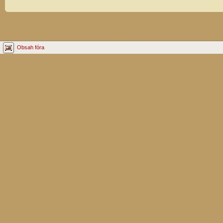
Obsah fóra