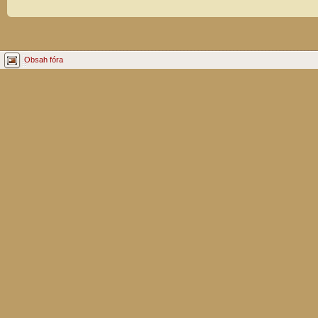
Obsah fóra