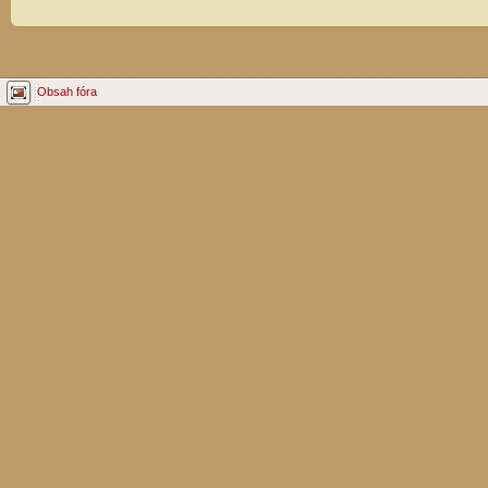
Obsah fóra