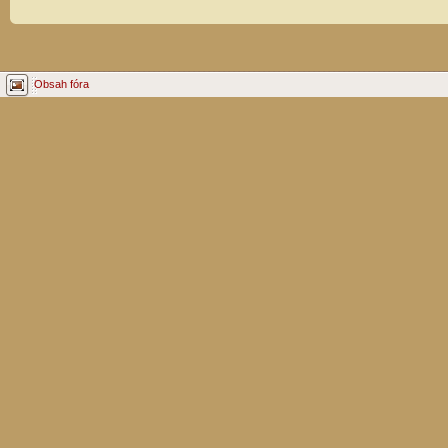
Obsah fóra