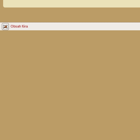
Obsah fóra