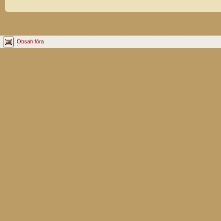
Obsah fóra