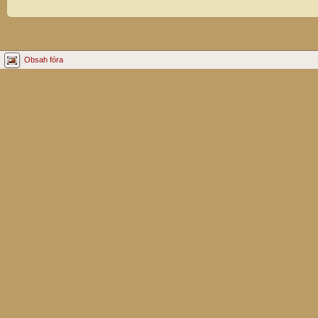
Obsah fóra