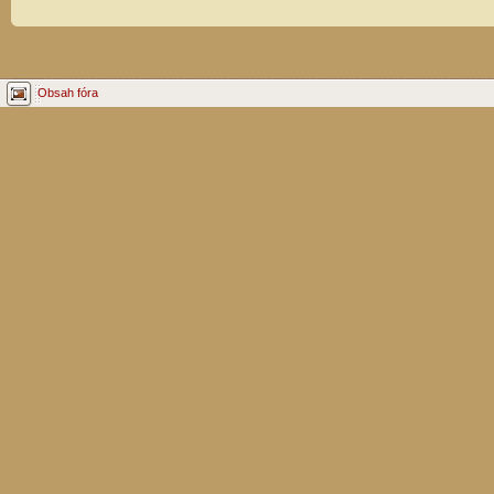
Obsah fóra