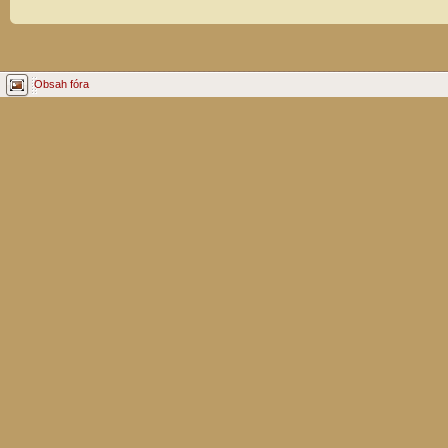
Obsah fóra