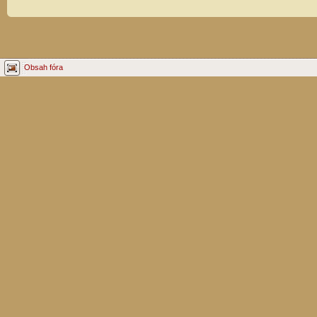
Obsah fóra