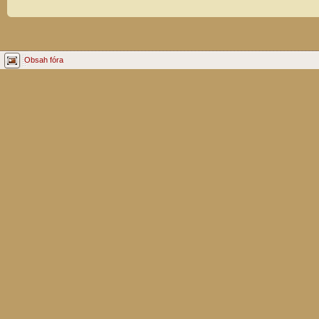
Obsah fóra