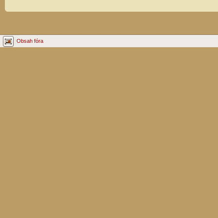
Obsah fóra