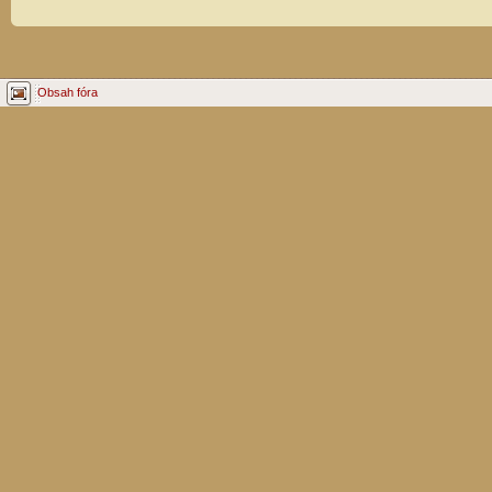
Obsah fóra