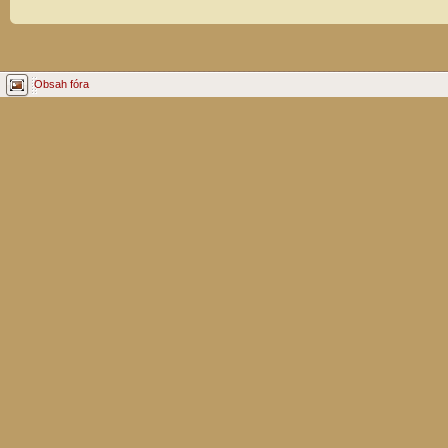
Obsah fóra