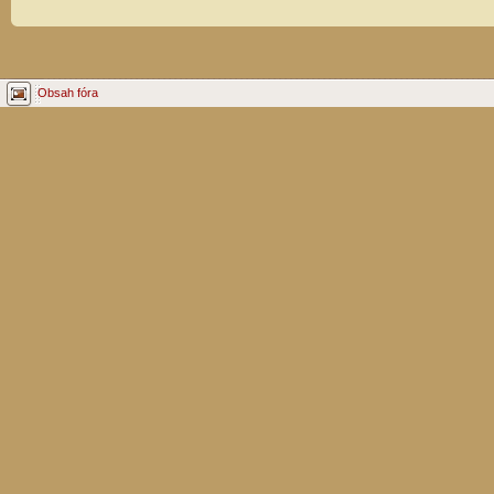
Obsah fóra