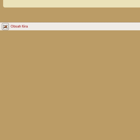
Obsah fóra