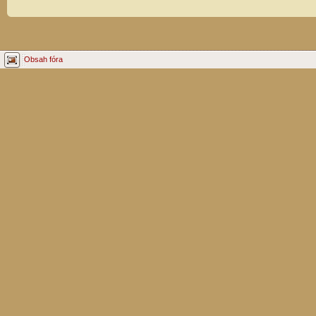
Obsah fóra